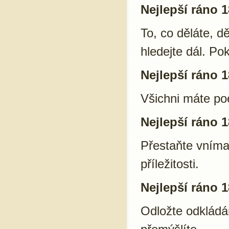
Nejlepší ráno 1
To, co děláte, dě
hledejte dál. Po
Nejlepší ráno 1
Všichni máte po
Nejlepší ráno 1
Přestaňte vníma
příležitosti.
Nejlepší ráno 1
Odložte odkládá